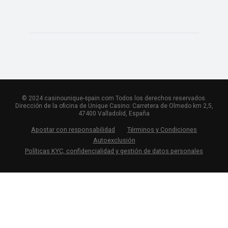
© 2024 casinounique-spain.com Todos los derechos reservados.
Dirección de la oficina de Unique Casino: Carretera de Olmedo km 2,5,
47400 Valladolid, España
Apostar con responsabilidad
Términos y Condiciones
Autoexclusión
Políticas KYC, confidencialidad y gestión de datos personales