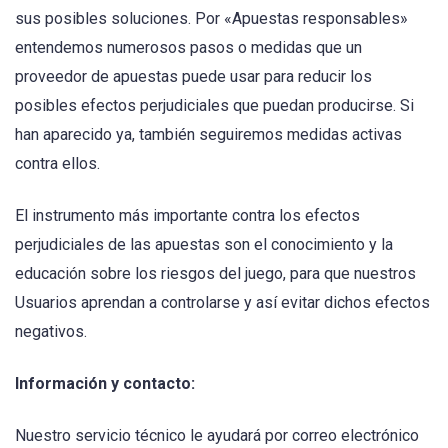
sus posibles soluciones. Por «Apuestas responsables»
entendemos numerosos pasos o medidas que un
proveedor de apuestas puede usar para reducir los
posibles efectos perjudiciales que puedan producirse. Si
han aparecido ya, también seguiremos medidas activas
contra ellos.
El instrumento más importante contra los efectos
perjudiciales de las apuestas son el conocimiento y la
educación sobre los riesgos del juego, para que nuestros
Usuarios aprendan a controlarse y así evitar dichos efectos
negativos.
Información y contacto:
Nuestro servicio técnico le ayudará por correo electrónico