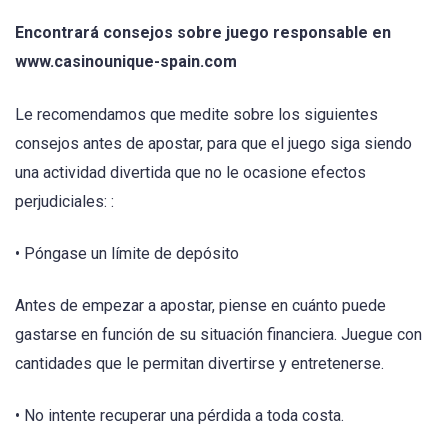
Encontrará consejos sobre juego responsable en
www.casinounique-spain.com
Le recomendamos que medite sobre los siguientes
consejos antes de apostar, para que el juego siga siendo
una actividad divertida que no le ocasione efectos
perjudiciales: :
• Póngase un límite de depósito
Antes de empezar a apostar, piense en cuánto puede
gastarse en función de su situación financiera. Juegue con
cantidades que le permitan divertirse y entretenerse.
• No intente recuperar una pérdida a toda costa.