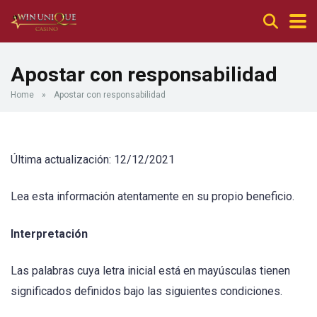
Apostar con responsabilidad
Home
»
Apostar con responsabilidad
Última actualización: 12/12/2021
Lea esta información atentamente en su propio beneficio.
Interpretación
Las palabras cuya letra inicial está en mayúsculas tienen
significados definidos bajo las siguientes condiciones.